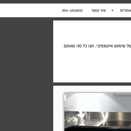
מרים
צור קשר
054-4742023
של שימוש אינטנסיבי. תנו כל מה שאתם