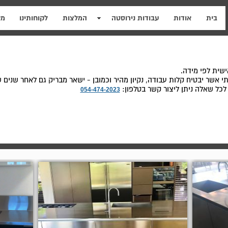
בית
אודות
עבודות נירוסטה
המלצות
לקוחותינו
מא
שית לפי מידה.
אשר יבטיח קלות עבודה, נקיון מהיר וכמובן - ישאר מבריק גם לאחר שנים 
 לכל שאלה ניתן ליצור קשר בטלפון:
054-474-2023