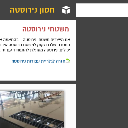
חסון נירוסטה
משטחי נירוסטה
אנו מייצרים משטחי נירוסטה - בהתאמה אי
המטבח שלכם זקוק למשטח נירוסטה איכותי 
יכולים, נירוסטה מסוגלת להתמודד עם זה.​
חזרה לגלריית עבודות נירוסטה